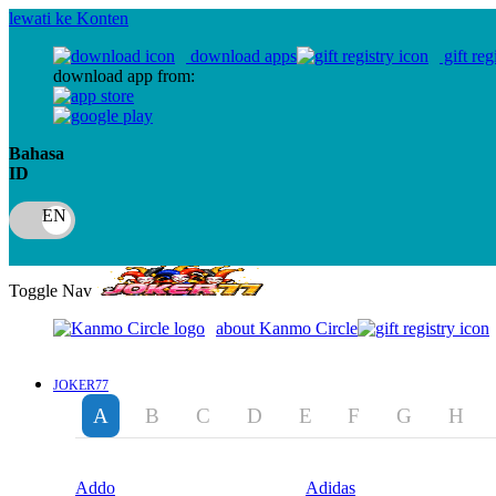
lewati ke Konten
download apps
gift reg
download app from:
Bahasa
ID
Toggle Nav
about Kanmo Circle
JOKER77
A
B
C
D
E
F
G
H
Addo
Adidas