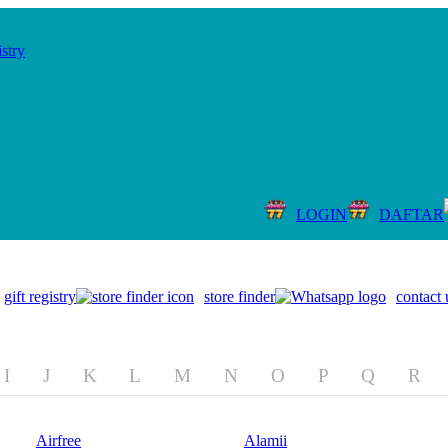
istry
LOGIN
DAFTAR
gift registry
store finder
contact 
I
J
K
L
M
N
O
P
Q
R
Airfree
Alamii