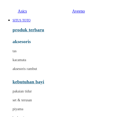
Asics
Aveeno
SITUS TOTO
produk terbaru
aksesoris
tas
kacamata
aksesoris rambut
kebutuhan bayi
pakaian tidur
set & terusan
piyama