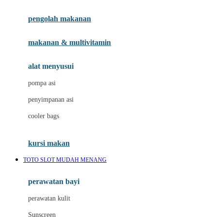
Joie
pengolah makanan
Joolz
Jujube
makanan & multivitamin
K
alat menyusui
Kiddycuts
pompa asi
Kumon
penyimpanan asi
L
cooler bags
Leapfrog
kursi makan
Leclerc
TOTO SLOT MUDAH MENANG
Lee Vierra
Lillebaby
perawatan bayi
Little Bird Told Me
perawatan kulit
Little Miss Janis
Sunscreen