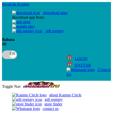
lewati ke Konten
download apps
download app from:
gift registry
Bahasa
ID
LOGIN
DAFTAR
Contact
Us
Toggle Nav
about Kanmo Circle
gift registry
store finder
contact us