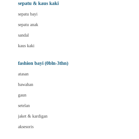
Beauty Barn
sepatu & kaus kaki
Bio Oil
sepatu bayi
Biolane
sepatu anak
Bite Fighters
sandal
Bizzi Growin
kaus kaki
Blackmores
fashion bayi (0bln-3thn)
Blooming Marvellous
atasan
Bonnels
bawahan
Bravado
gaun
Bruder
setelan
Brush Baby
jaket & kardigan
Buds Organics
aksesoris
Bugaboo
Buggygear