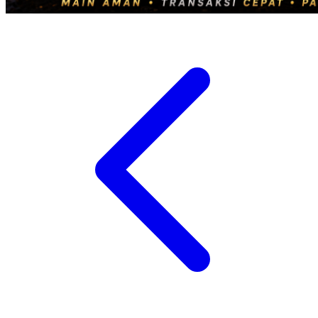
Twistshake
TY Toys
U
V
Veja
Vitaflow
Vtech
W
Waterland
Wellness
X