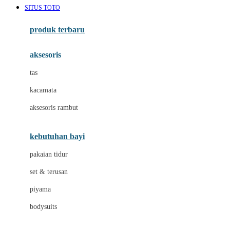
SITUS TOTO
Azetabio
produk terbaru
B
aksesoris
Baabaasheepz
tas
Babiators
kacamata
Baby Dove
aksesoris rambut
Baby Jogger
Baby Rovega
kebutuhan bayi
Babybee
pakaian tidur
Banana Boat
set & terusan
Banz
piyama
Barbie
bodysuits
Beaba