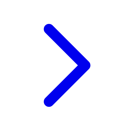
Xootz
Y
Yamatoya
Z
Zaxy
Zoggs
0-9
4Moms
59S