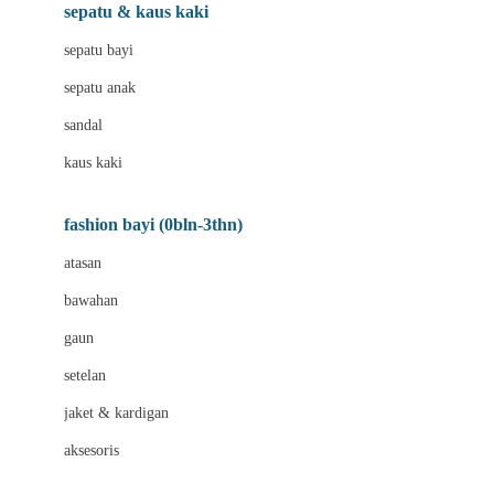
Beauty Barn
sepatu & kaus kaki
Bio Oil
sepatu bayi
Biolane
sepatu anak
Bite Fighters
sandal
Bizzi Growin
kaus kaki
Blackmores
fashion bayi (0bln-3thn)
Blooming Marvellous
atasan
Bonnels
bawahan
Bravado
gaun
Bruder
setelan
Brush Baby
jaket & kardigan
Buds Organics
aksesoris
Bugaboo
Buggygear