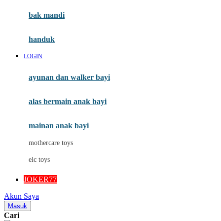
Moby
bak mandi
Momami
handuk
Mothercare
LOGIN
Mustela
ayunan dan walker bayi
My Buddy Tag
My K
alas bermain anak bayi
N
mainan anak bayi
Naif
mothercare toys
Nike
elc toys
Nordic Natural
JOKER77
Nuby
Akun Saya
Nuna
Masuk
Cari