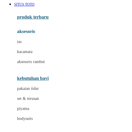
SITUS TOTO
Azetabio
produk terbaru
B
aksesoris
Baabaasheepz
tas
Babiators
kacamata
Baby Dove
aksesoris rambut
Baby Jogger
Baby Rovega
kebutuhan bayi
Babybee
pakaian tidur
Banana Boat
set & terusan
Banz
piyama
Barbie
bodysuits
Beaba