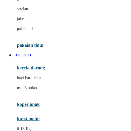
Dae Organics
setelan
Docare
jaket
Doona
pakaian dalam
Down To Earth
Drew
pakaian tidur
Dr. Brown's
TOTO SLOT
E
kereta dorong
ELC
bayi baru lahir
Ergobaby
usia 6 bulan+
Expert Care
koper anak
Ezyroller
kursi mobil
F
0-13 Kg