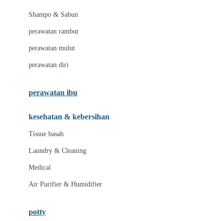
London Taxi
Shampo & Sabun
Love To Dream
perawatan rambut
perawatan mulut
M
perawatan diri
Magformers
Mama's Choice
perawatan ibu
Mamas&Papas
kesehatan & kebersihan
Mamaway
Tissue basah
Maxi Cosi
Laundry & Cleaning
Megabloks
Medical
Micro
Air Purifier & Humidifier
MiDeer
Mimi & Lula
potty
Mini Monkey