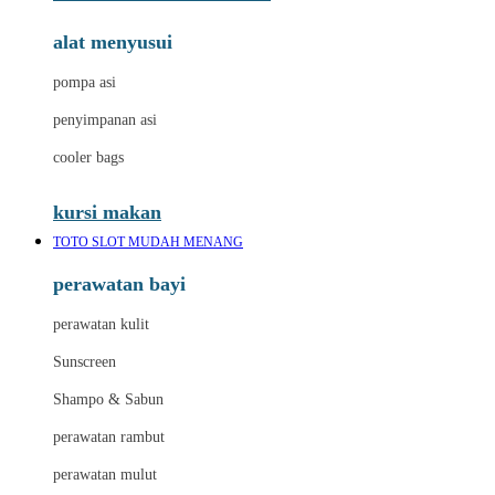
alat menyusui
pompa asi
penyimpanan asi
cooler bags
kursi makan
TOTO SLOT MUDAH MENANG
perawatan bayi
perawatan kulit
Sunscreen
Shampo & Sabun
perawatan rambut
perawatan mulut