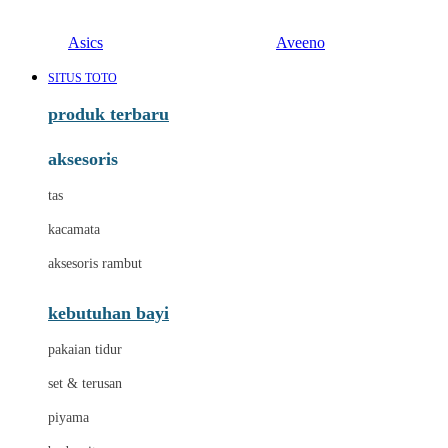
Asics
Aveeno
SITUS TOTO
produk terbaru
aksesoris
tas
kacamata
aksesoris rambut
kebutuhan bayi
pakaian tidur
set & terusan
piyama