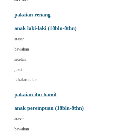
pakaian renang
anak laki-laki (18bln-8thn)
atasan
bawahan
setelan
jaket
pakaian dalam
pakaian ibu hamil
anak perempuan (18bln-8thn)
atasan
bawahan