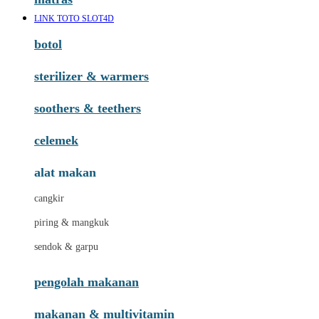
LINK TOTO SLOT4D
botol
sterilizer & warmers
soothers & teethers
celemek
alat makan
cangkir
piring & mangkuk
sendok & garpu
pengolah makanan
makanan & multivitamin