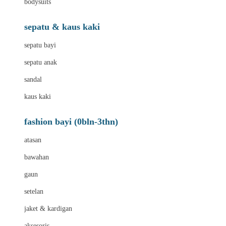
bodysuits
sepatu & kaus kaki
sepatu bayi
sepatu anak
sandal
kaus kaki
fashion bayi (0bln-3thn)
atasan
bawahan
gaun
setelan
jaket & kardigan
aksesoris