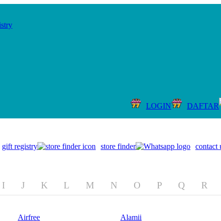
istry
LOGIN
DAFTAR
gift registry
store finder
contact 
I
J
K
L
M
N
O
P
Q
R
Airfree
Alamii