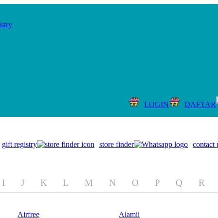
istry
LOGIN
DAFTAR
gift registry
store finder
contact 
I
J
K
L
M
N
O
P
Q
R
Airfree
Alamii