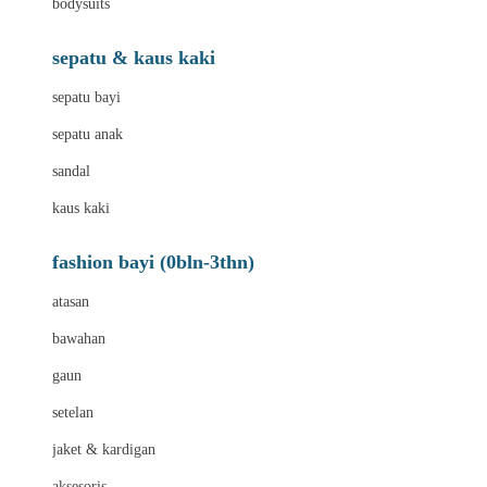
bodysuits
sepatu & kaus kaki
sepatu bayi
sepatu anak
sandal
kaus kaki
fashion bayi (0bln-3thn)
atasan
bawahan
gaun
setelan
jaket & kardigan
aksesoris