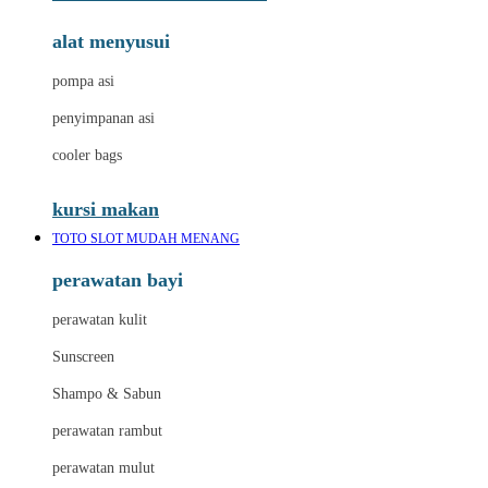
alat menyusui
pompa asi
penyimpanan asi
cooler bags
kursi makan
TOTO SLOT MUDAH MENANG
perawatan bayi
perawatan kulit
Sunscreen
Shampo & Sabun
perawatan rambut
perawatan mulut