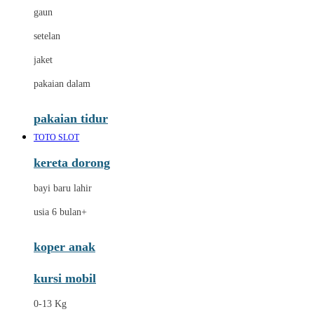
gaun
setelan
jaket
pakaian dalam
pakaian tidur
TOTO SLOT
kereta dorong
bayi baru lahir
usia 6 bulan+
koper anak
kursi mobil
0-13 Kg