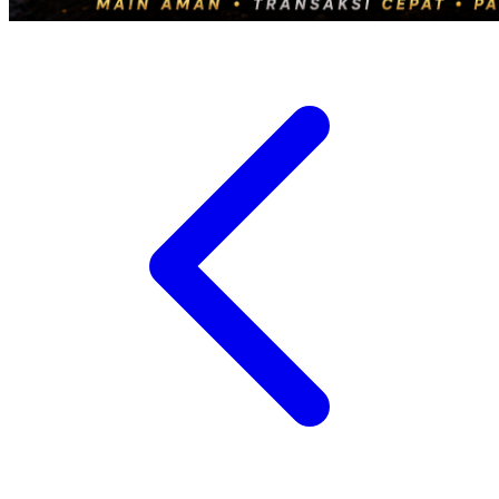
Twistshake
TY Toys
U
V
Veja
Vitaflow
Vtech
W
Waterland
Wellness
X