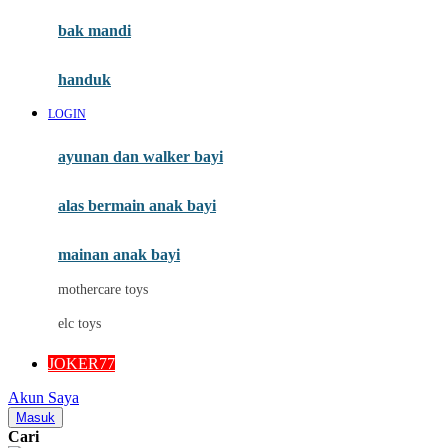
Moby
bak mandi
Momami
handuk
Mothercare
LOGIN
Mustela
ayunan dan walker bayi
My Buddy Tag
My K
alas bermain anak bayi
N
mainan anak bayi
Naif
mothercare toys
Nike
elc toys
Nordic Natural
JOKER77
Nuby
Akun Saya
Nuna
Masuk
Cari