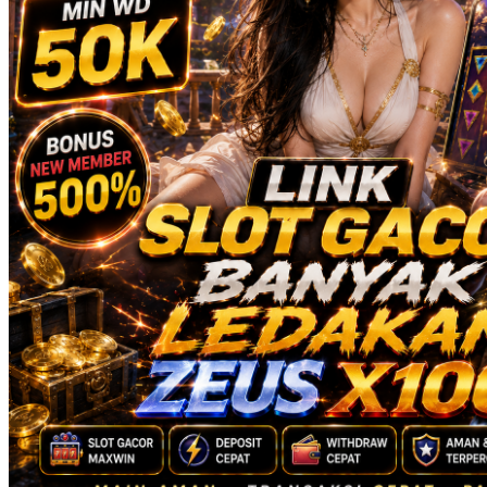
Squishmallows
Starbooks
Stick-O
Stokke
Sudocrem
Sumimo
Sunnylife
Sun-Staches
Swimava
T
Tommee Tippee
Trunki
Tutti Bambini