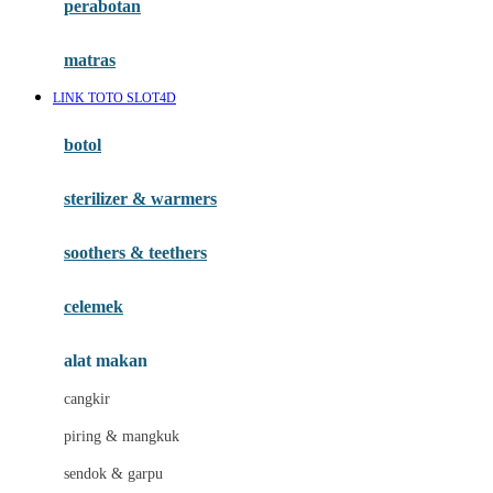
perabotan
Happy Tummy
Hauck
matras
Havaianas
LINK TOTO SLOT4D
Hegen
botol
Hot Wheels
sterilizer & warmers
Hybrid
soothers & teethers
I
Inlacta DHA
celemek
Interlac
alat makan
Ivenet
cangkir
J
piring & mangkuk
Jack N Jill
sendok & garpu