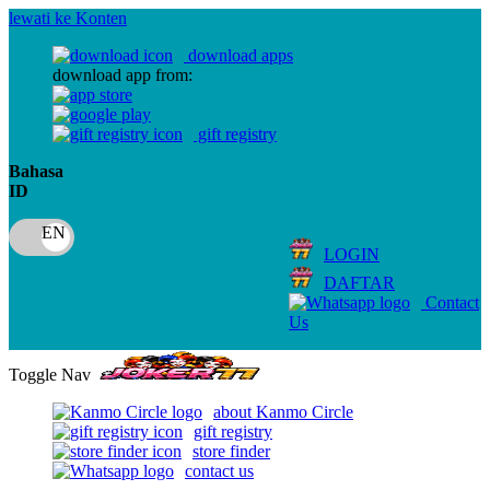
lewati ke Konten
download apps
download app from:
gift registry
Bahasa
ID
LOGIN
DAFTAR
Contact
Us
Toggle Nav
about Kanmo Circle
gift registry
store finder
contact us