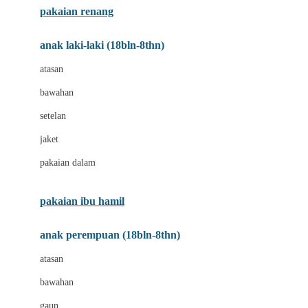
pakaian renang
Bumkins
anak laki-laki (18bln-8thn)
C
atasan
Cetaphil
bawahan
Chicco
setelan
Childlife
jaket
Clevamama
pakaian dalam
Cocolatte
Cottonseeds
pakaian ibu hamil
Cozy N Safe
anak perempuan (18bln-8thn)
Crane
atasan
Cybex
bawahan
D
gaun