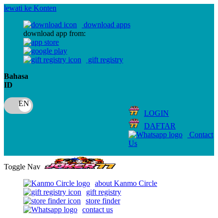
lewati ke Konten
download apps
download app from:
gift registry
Bahasa
ID
LOGIN
DAFTAR
Contact
Us
Toggle Nav
about Kanmo Circle
gift registry
store finder
contact us