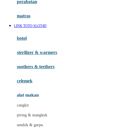
perabotan
Happy Tummy
Hauck
matras
Havaianas
LINK TOTO SLOT4D
Hegen
botol
Hot Wheels
sterilizer & warmers
Hybrid
soothers & teethers
I
Inlacta DHA
celemek
Interlac
alat makan
Ivenet
cangkir
J
piring & mangkuk
Jack N Jill
sendok & garpu