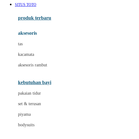
SITUS TOTO
Azetabio
produk terbaru
B
aksesoris
Baabaasheepz
tas
Babiators
kacamata
Baby Dove
aksesoris rambut
Baby Jogger
Baby Rovega
kebutuhan bayi
Babybee
pakaian tidur
Banana Boat
set & terusan
Banz
piyama
Barbie
bodysuits
Beaba