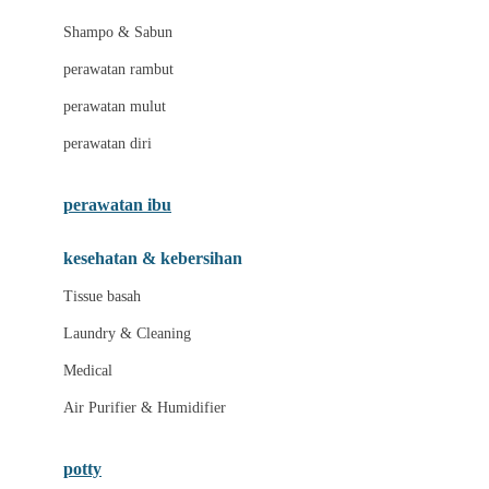
London Taxi
Shampo & Sabun
Love To Dream
perawatan rambut
perawatan mulut
M
perawatan diri
Magformers
Mama's Choice
perawatan ibu
Mamas&Papas
kesehatan & kebersihan
Mamaway
Tissue basah
Maxi Cosi
Laundry & Cleaning
Megabloks
Medical
Micro
Air Purifier & Humidifier
MiDeer
Mimi & Lula
potty
Mini Monkey