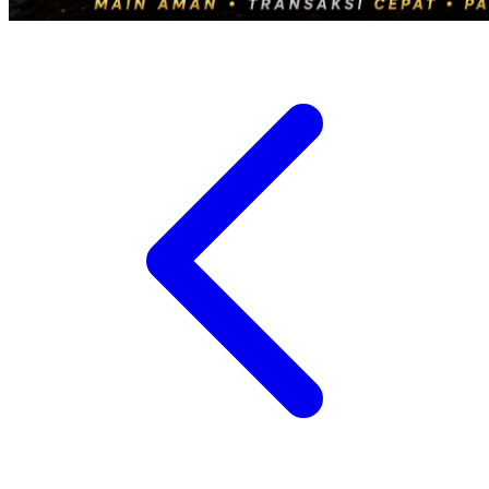
Twistshake
TY Toys
U
V
Veja
Vitaflow
Vtech
W
Waterland
Wellness
X