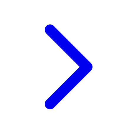
Xootz
Y
Yamatoya
Z
Zaxy
Zoggs
0-9
4Moms
59S