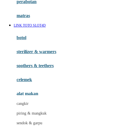
perabotan
Happy Tummy
Hauck
matras
Havaianas
LINK TOTO SLOT4D
Hegen
botol
Hot Wheels
sterilizer & warmers
Hybrid
soothers & teethers
I
Inlacta DHA
celemek
Interlac
alat makan
Ivenet
cangkir
J
piring & mangkuk
Jack N Jill
sendok & garpu