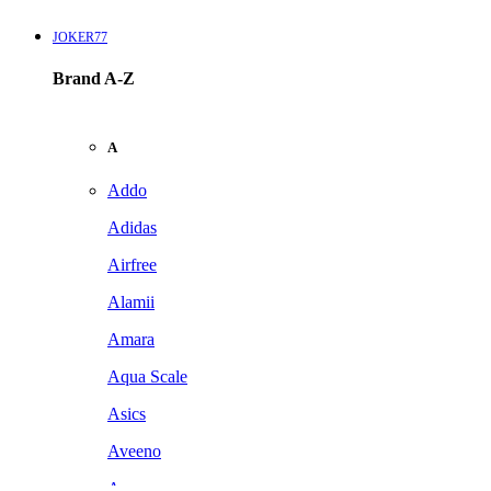
JOKER77
Brand A-Z
A
Addo
Adidas
Airfree
Alamii
Amara
Aqua Scale
Asics
Aveeno
Awan