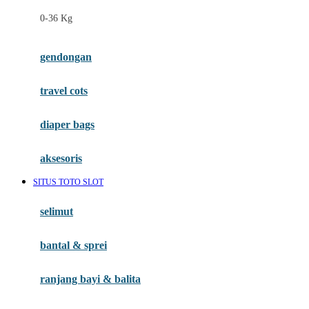
Felt So Sweet
0-36 Kg
Fisher Price
Flipper
gendongan
Friends Of Sally
travel cots
G
diaper bags
Gb
Geko
aksesoris
Graco
SITUS TOTO SLOT
Gund
selimut
H
bantal & sprei
Habbie
Haenim
ranjang bayi & balita
Happy Horse