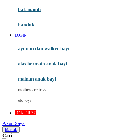
Moby
bak mandi
Momami
handuk
Mothercare
LOGIN
Mustela
ayunan dan walker bayi
My Buddy Tag
My K
alas bermain anak bayi
N
mainan anak bayi
Naif
mothercare toys
Nike
elc toys
Nordic Natural
JOKER77
Nuby
Akun Saya
Nuna
Masuk
Cari