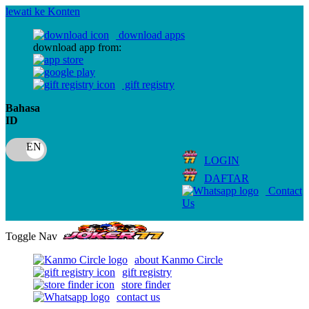
lewati ke Konten
download apps
download app from:
gift registry
Bahasa
ID
LOGIN
DAFTAR
Contact
Us
Toggle Nav
about Kanmo Circle
gift registry
store finder
contact us