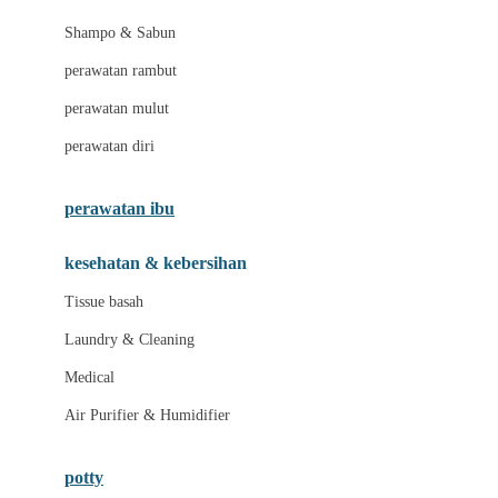
London Taxi
Shampo & Sabun
Love To Dream
perawatan rambut
perawatan mulut
M
perawatan diri
Magformers
Mama's Choice
perawatan ibu
Mamas&Papas
kesehatan & kebersihan
Mamaway
Tissue basah
Maxi Cosi
Laundry & Cleaning
Megabloks
Medical
Micro
Air Purifier & Humidifier
MiDeer
Mimi & Lula
potty
Mini Monkey