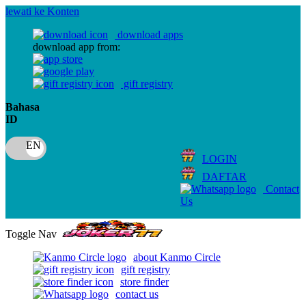
lewati ke Konten
download apps
download app from:
gift registry
Bahasa
ID
LOGIN
DAFTAR
Contact
Us
Toggle Nav
about Kanmo Circle
gift registry
store finder
contact us