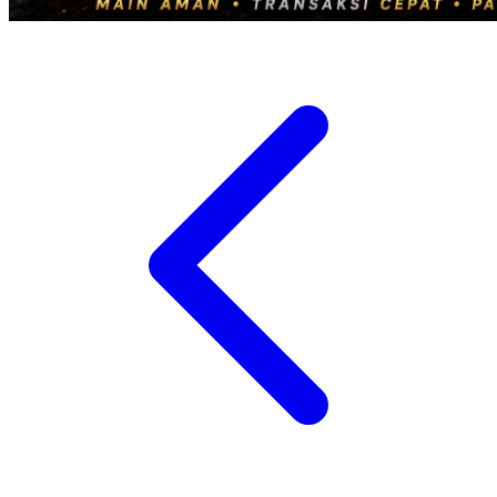
Twistshake
TY Toys
U
V
Veja
Vitaflow
Vtech
W
Waterland
Wellness
X