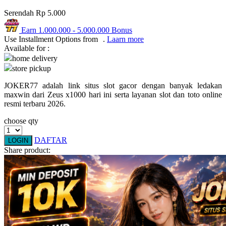
Serendah
Rp 5.000
Q
Earn
1.000.000
-
5.000.000
Bonus
QV Baby
Use Installment Options from
.
Laarn more
Available for :
R
home delivery
store pickup
Real Shades
JOKER77 adalah link situs slot gacor dengan banyak ledakan
Red Castle
maxwin dari Zeus x1000 hari ini serta layanan slot dan toto online
resmi terbaru 2026.
Ribbon Madness
choose qty
S
DAFTAR
LOGIN
Sebamed
Share product:
Silver Cross
Simply Idea
Skip Hop
Spectra