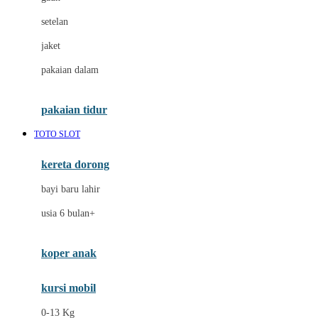
Dae Organics
setelan
Docare
jaket
Doona
pakaian dalam
Down To Earth
Drew
pakaian tidur
Dr. Brown's
TOTO SLOT
E
kereta dorong
ELC
bayi baru lahir
Ergobaby
usia 6 bulan+
Expert Care
koper anak
Ezyroller
kursi mobil
F
0-13 Kg