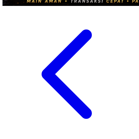
Twistshake
TY Toys
U
V
Veja
Vitaflow
Vtech
W
Waterland
Wellness
X