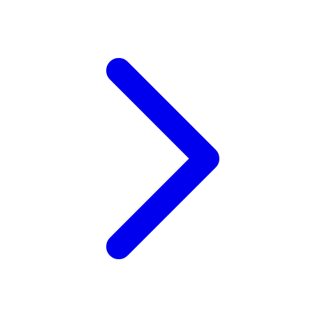
Xootz
Y
Yamatoya
Z
Zaxy
Zoggs
0-9
4Moms
59S