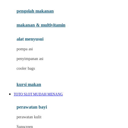
Joie
pengolah makanan
Joolz
Jujube
makanan & multivitamin
K
alat menyusui
Kiddycuts
pompa asi
Kumon
penyimpanan asi
L
cooler bags
Leapfrog
kursi makan
Leclerc
TOTO SLOT MUDAH MENANG
Lee Vierra
Lillebaby
perawatan bayi
Little Bird Told Me
perawatan kulit
Little Miss Janis
Sunscreen