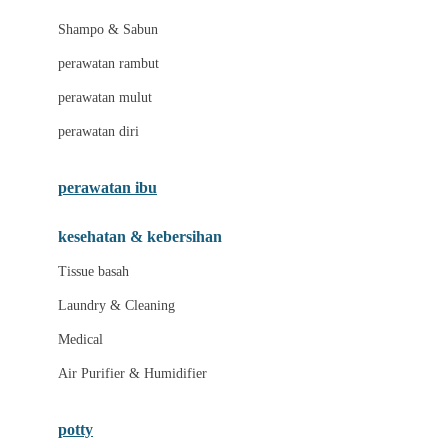
London Taxi
Shampo & Sabun
Love To Dream
perawatan rambut
perawatan mulut
M
perawatan diri
Magformers
Mama's Choice
perawatan ibu
Mamas&Papas
kesehatan & kebersihan
Mamaway
Tissue basah
Maxi Cosi
Laundry & Cleaning
Megabloks
Medical
Micro
Air Purifier & Humidifier
MiDeer
Mimi & Lula
potty
Mini Monkey