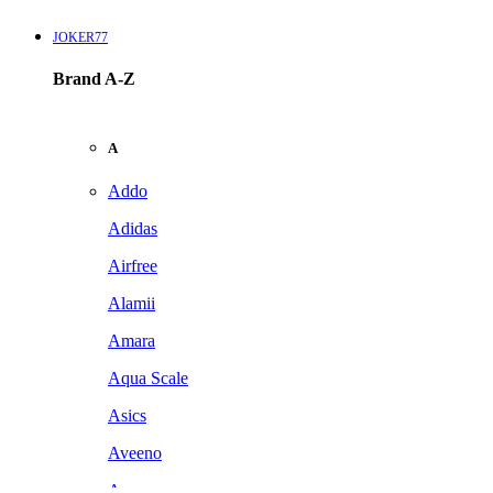
JOKER77
Brand A-Z
A
Addo
Adidas
Airfree
Alamii
Amara
Aqua Scale
Asics
Aveeno
Awan