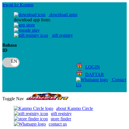
lewati ke Konten
download apps
download app from:
gift registry
Bahasa
ID
LOGIN
DAFTAR
Contact
Us
Toggle Nav
about Kanmo Circle
gift registry
store finder
contact us