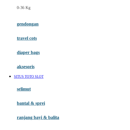
Felt So Sweet
0-36 Kg
Fisher Price
Flipper
gendongan
Friends Of Sally
travel cots
G
diaper bags
Gb
Geko
aksesoris
Graco
SITUS TOTO SLOT
Gund
selimut
H
bantal & sprei
Habbie
Haenim
ranjang bayi & balita
Happy Horse