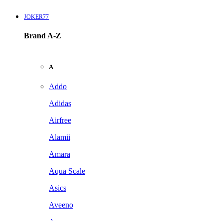
JOKER77
Brand A-Z
A
Addo
Adidas
Airfree
Alamii
Amara
Aqua Scale
Asics
Aveeno
Awan