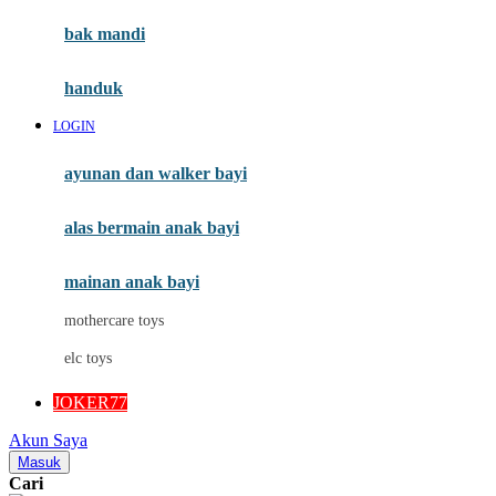
Moby
bak mandi
Momami
handuk
Mothercare
LOGIN
Mustela
ayunan dan walker bayi
My Buddy Tag
My K
alas bermain anak bayi
N
mainan anak bayi
Naif
mothercare toys
Nike
elc toys
Nordic Natural
JOKER77
Nuby
Akun Saya
Nuna
Masuk
Cari