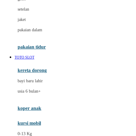
Dae Organics
setelan
Docare
jaket
Doona
pakaian dalam
Down To Earth
Drew
pakaian tidur
Dr. Brown's
TOTO SLOT
E
kereta dorong
ELC
bayi baru lahir
Ergobaby
usia 6 bulan+
Expert Care
koper anak
Ezyroller
kursi mobil
F
0-13 Kg