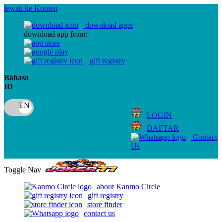
lewati ke Konten
download apps
download app from:
gift registry
Bahasa
ID
LOGIN
DAFTAR
Contact
Us
Toggle Nav
about Kanmo Circle
gift registry
store finder
contact us