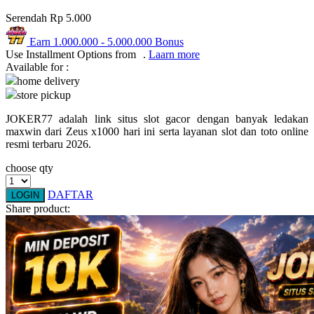
Serendah
Rp 5.000
Q
Earn
1.000.000
-
5.000.000
Bonus
QV Baby
Use Installment Options from
.
Laarn more
Available for :
R
home delivery
store pickup
Real Shades
JOKER77 adalah link situs slot gacor dengan banyak ledakan
Red Castle
maxwin dari Zeus x1000 hari ini serta layanan slot dan toto online
resmi terbaru 2026.
Ribbon Madness
choose qty
S
DAFTAR
LOGIN
Sebamed
Share product:
Silver Cross
Simply Idea
Skip Hop
Spectra