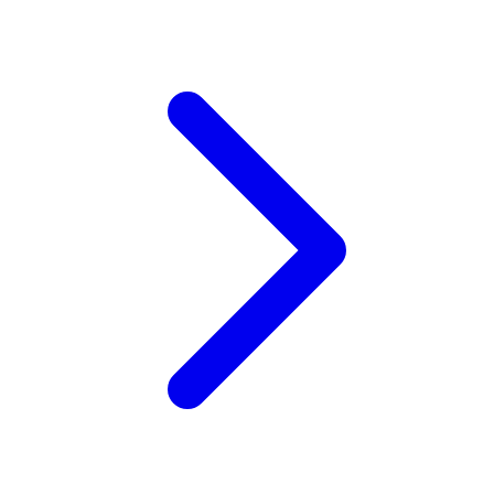
Xootz
Y
Yamatoya
Z
Zaxy
Zoggs
0-9
4Moms
59S