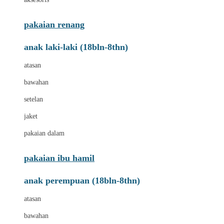
pakaian renang
anak laki-laki (18bln-8thn)
atasan
bawahan
setelan
jaket
pakaian dalam
pakaian ibu hamil
anak perempuan (18bln-8thn)
atasan
bawahan