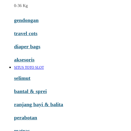
0-36 Kg
gendongan
travel cots
diaper bags
aksesoris
SITUS TOTO SLOT
selimut
bantal & sprei
ranjang bayi & balita
perabotan
matras