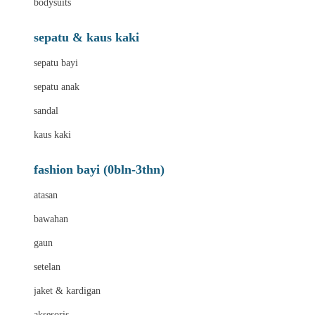
bodysuits
sepatu & kaus kaki
sepatu bayi
sepatu anak
sandal
kaus kaki
fashion bayi (0bln-3thn)
atasan
bawahan
gaun
setelan
jaket & kardigan
aksesoris